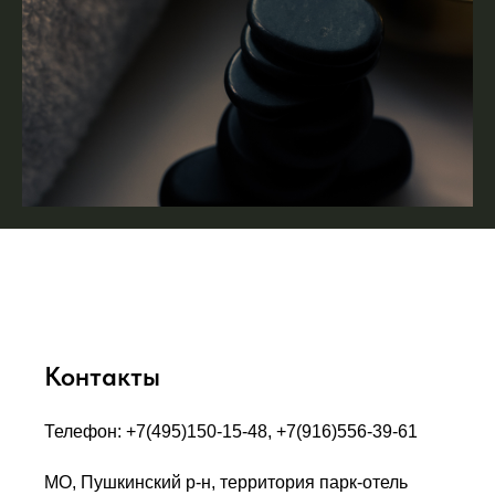
Контакты
Телефон: +7(495)150-15-48, +7(916)556-39-61
МО, Пушкинский р-н, территория парк-отель