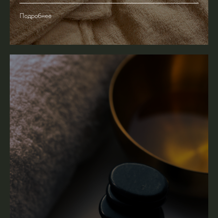
Подробнее