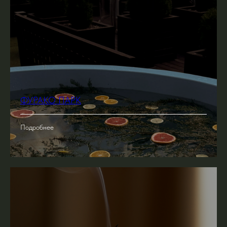
ФУРАКО ПАРК
Подробнее