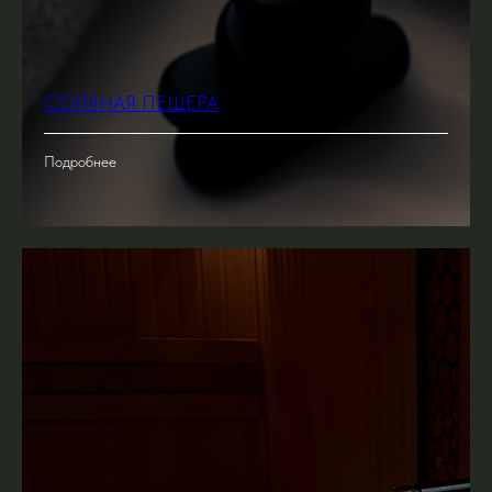
СОЛЯНАЯ ПЕЩЕРА
Подробнее