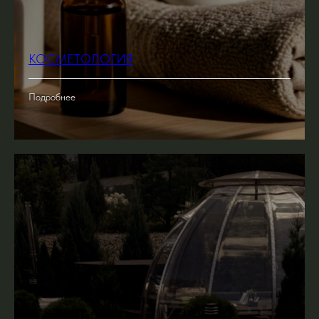
КОСМЕТОЛОГИЯ
Подробнее