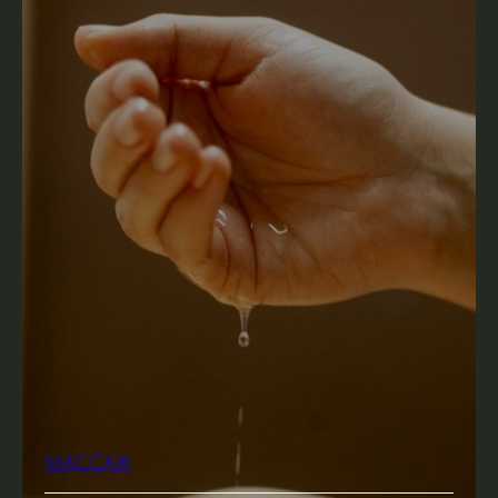
МАССАЖ