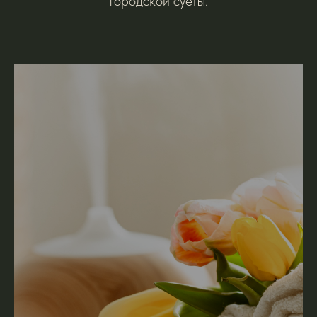
городской суеты.