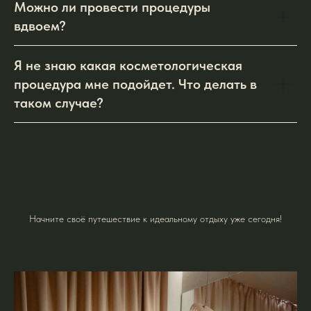
Можно ли провести процедуры
вдвоем?
Я не знаю какая косметологическая
процедура мне подойдет. Что делать в
таком случае?
Начните своё путешествие к идеальному отдыху уже сегодня!