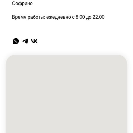
Софрино
Время работы: ежедневно с 8.00 до 22.00