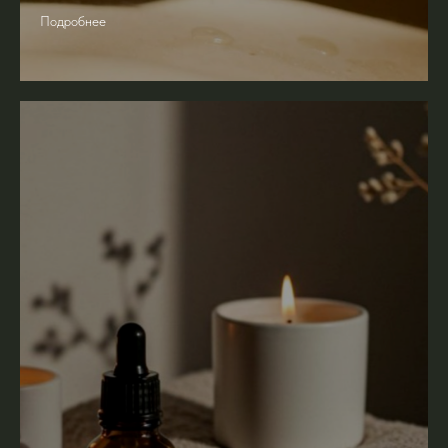
Подробнее