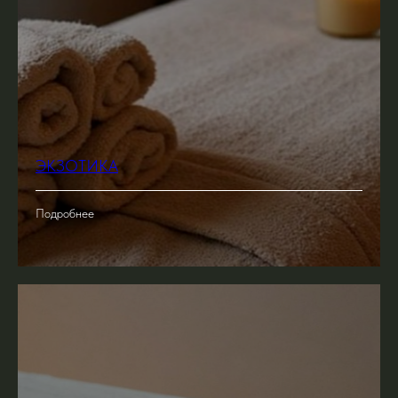
ЭКЗОТИКА
Подробнее