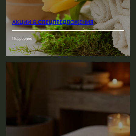
АКЦИИ & СПЕЦПРЕДЛОЖЕНИЯ
Подробнее