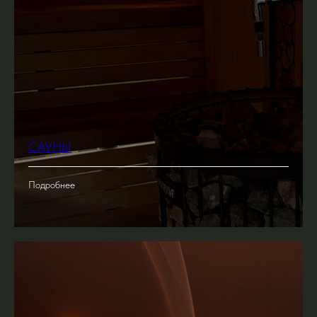
САУНЫ
Подробнее