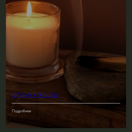
СТУДИЯ КРАСОТЫ
Подробнее