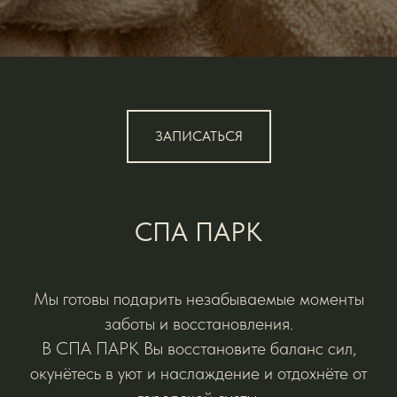
ЗАПИСАТЬСЯ
СПА ПАРК
Мы готовы подарить незабываемые моменты
заботы и восстановления.
В СПА ПАРК Вы восстановите баланс сил,
окунётесь в уют и наслаждение и отдохнёте от