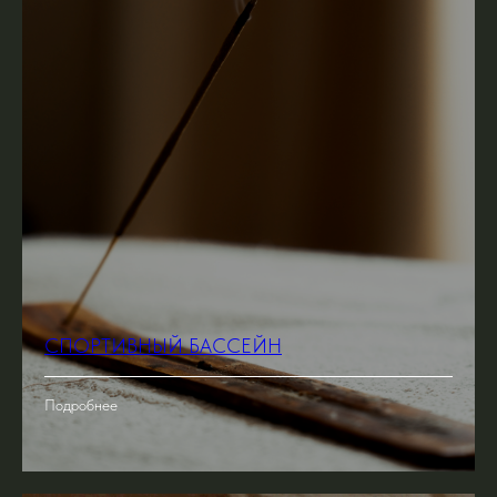
СПОРТИВНЫЙ БАССЕЙН
Подробнее