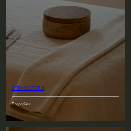
СПА УСЛУГИ
Подробнее