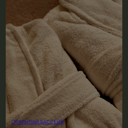
ОТКРЫТЫЙ БАССЕЙН